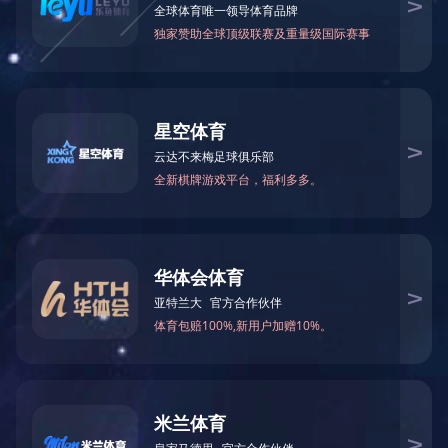
应用概述
APPLICATION OVERVIEW
AlphaMind AI能力开放平台
AlphaMind® AI能力开放平台是开云网页版登录入口-开云中国 团队开发的基于深度学习的新一代
人工智能平台。平台集成了NLP、机器视觉和知识图谱等AI关键技术，具备全栈AI模型生产运营
能力，内置通信行业、汽车制造业等多种模型，配置简单、使用便捷、性能优异、GPU资源共享
效率高，支持低代码开发，助力企业加速数智化转型进程。
产品架构
SYSTEM ARCHITECTURE