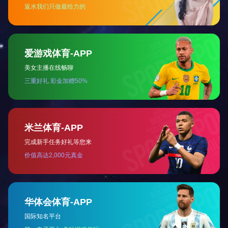
客户价值
CUSTOMER VALUE
01
基于深度学习的照片模糊性检测方法
02
工程照片历史重复性检测方法
03
与移动互联网技术充分融合