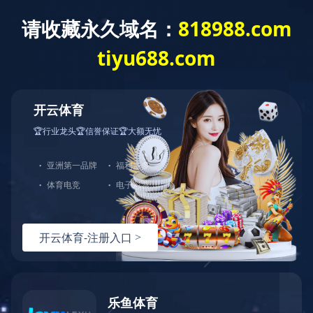
开云网页版登录入口
AlphaMind® AI能力开放平台
企业级AI中台的成熟产品，用户的发展就是我们前进的目标
当前位置：
开云网页版登录入口-开云中国
>
产品与解决方案
>
人工智能(AI)平台及解决方案
>
AlphaMind® AI能力开放平台
AlphaMind® AI能力开放平台
AlphaMind® AI视觉感知