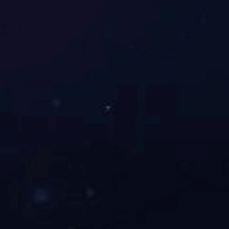
立即提交
产品与解决方案
服务体系
关于我们
新闻资讯
加入我们
人工智能
服务级别
企业简介
招聘岗位
数字孪生
服务网络
开云网页版登录入口
联系方式
数字化转型解
服务网络
留言表单