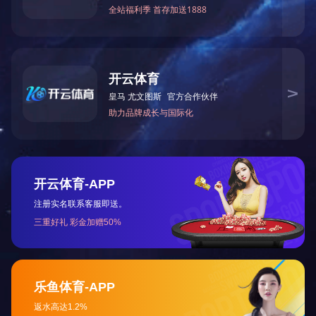
产品优势
PRODUCT ADVANTAGES
商业综合体
• 统一采购:降低采购成本
• 资源整合:降低运营成本
• 高效管理:售前、售后统-监控和管理
园区/街道
• 实现数字化管理
• 提升工作运营效率