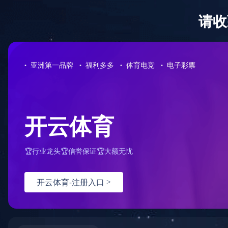
开云网页版登录入口
开云网页版登录入口-开云中国