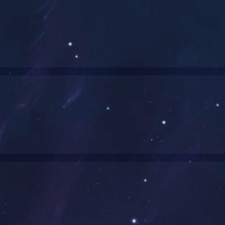
人工智能
ARTIFICIAL INTELLIGENCE
企业智慧中台的中枢神经，为企业提供更强的洞察力、决
AlphaMind® AI能力开放平台
AlphaM
AlphaMind® Sage视频AI边缘算力盒
A
AI解决方案-营业厅智能质检
AI解决方