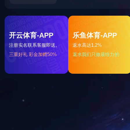
数字孪生
DIGITAL TWINS
物理世界与真实世界的双向互动，帮助各行各业快速打造“超视界”能力
MetaTwins®数字孪生及工业大数据平台
MetaT
DT解决方案-无人驾驶运营
DT解决方案-智能制造
DT解决方案-智慧数据中心
DT解决方案-用户体验