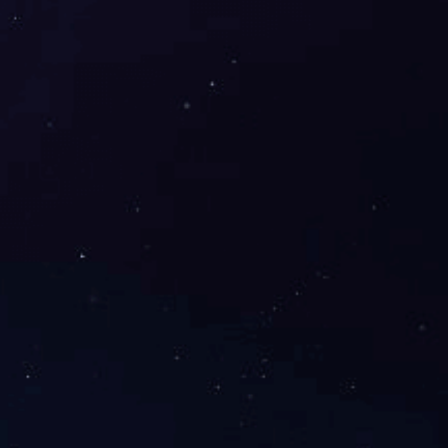
现企业的智能化、数字化、科学化管理
智慧资产管理
综合行政管理平台