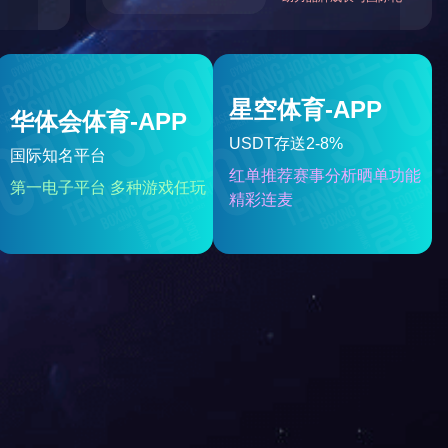
-哑资源管理
AI解决方案-智慧法务管理