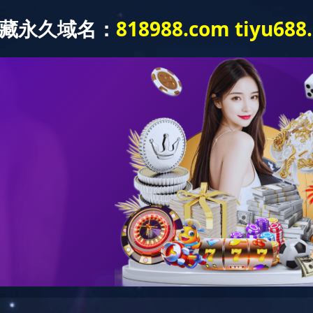
开云网页版登录入口
产品与解决方案
服务体系
关于
产品与解决方案
PRODUCTS AND SOLUTIONS