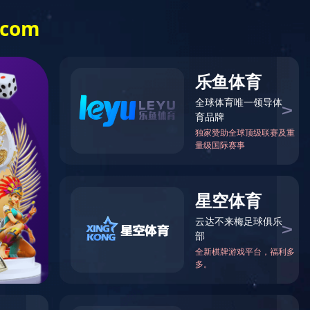
我们
加入我们
全国服务热线：400-808-5058